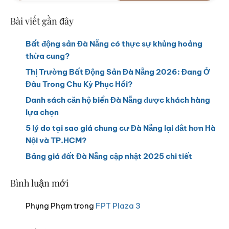
Bài viết gần đây
Bất động sản Đà Nẵng có thực sự khủng hoảng
thừa cung?
Thị Trường Bất Động Sản Đà Nẵng 2026: Đang Ở
Đâu Trong Chu Kỳ Phục Hồi?
Danh sách căn hộ biển Đà Nẵng được khách hàng
lựa chọn
5 lý do tại sao giá chung cư Đà Nẵng lại đắt hơn Hà
Nội và TP.HCM?
Bảng giá đất Đà Nẵng cập nhật 2025 chi tiết
Bình luận mới
Phụng Phạm
trong
FPT Plaza 3