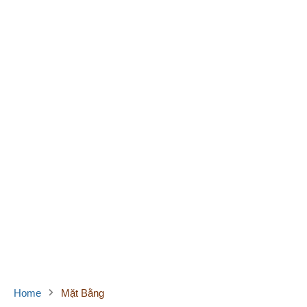
Home
Mặt Bằng