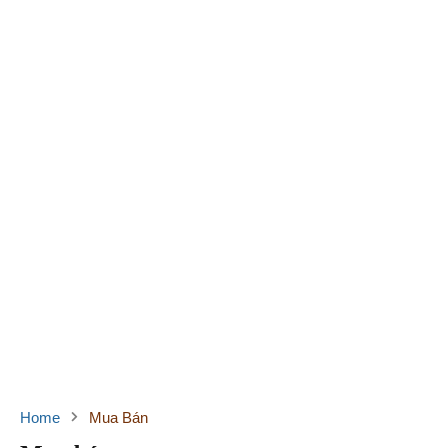
Home
Mua Bán