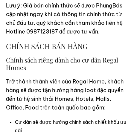
Lưu ý: Giá bán chính thức sẽ được PhungBds
cập nhật ngay khi có thông tin chính thức từ
chủ đầu tư, quý khách cần tham khảo liên hệ
Hotline 0987123187 để được tư vấn.
CHÍNH SÁCH BÁN HÀNG
Chính sách riêng dành cho cư dân Regal
Homes
Trở thành thành viên của Regal Home, khách
hàng sẽ được tận hưởng hàng loạt đặc quyền
đến từ hệ sinh thái Homes, Hotels, Malls,
Office, Food trên toàn quốc bao gồm:
Cư dân sẽ được hưởng chính sách chiết khấu ưu
đãi