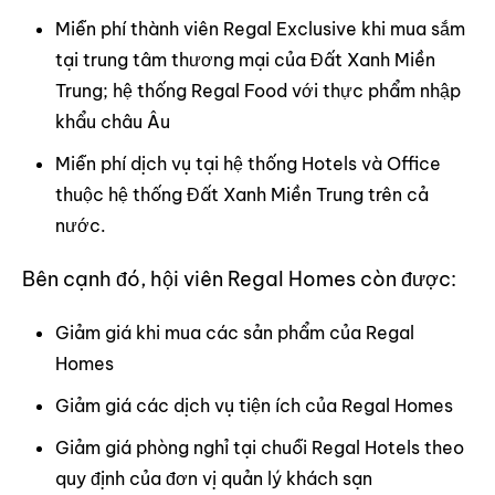
Miễn phí thành viên Regal Exclusive khi mua sắm
tại trung tâm thương mại của Đất Xanh Miền
Trung; hệ thống Regal Food với thực phẩm nhập
khẩu châu Âu
Miễn phí dịch vụ tại hệ thống Hotels và Office
thuộc hệ thống Đất Xanh Miền Trung trên cả
nước.
Bên cạnh đó, hội viên Regal Homes còn được:
Giảm giá khi mua các sản phẩm của Regal
Homes
Giảm giá các dịch vụ tiện ích của Regal Homes
Giảm giá phòng nghỉ tại chuỗi Regal Hotels theo
quy định của đơn vị quản lý khách sạn