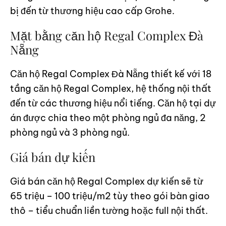
bị đến từ thương hiệu cao cấp Grohe.
Mặt bằng căn hộ Regal Complex Đà
Nẵng
Căn hộ Regal Complex Đà Nẵng thiết kế với 18
tầng căn hộ Regal Complex, hệ thống nội thất
đến từ các thương hiệu nổi tiếng. Căn hộ tại dự
án được chia theo một phòng ngủ đa năng, 2
phòng ngủ và 3 phòng ngủ.
Giá bán dự kiến
Giá bán căn hộ Regal Complex dự kiến sẽ từ
65 triệu – 100 triệu/m2 tùy theo gói bàn giao
thô – tiểu chuẩn liền tường hoặc full nội thất.