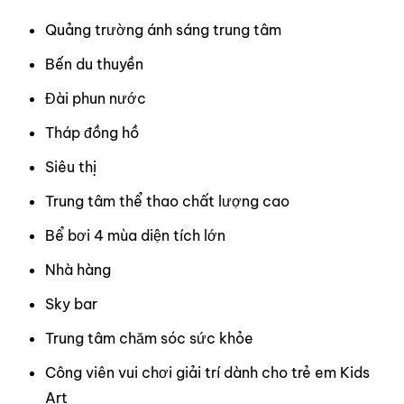
Quảng trường ánh sáng trung tâm
Bến du thuyền
Đài phun nước
Tháp đồng hồ
Siêu thị
Trung tâm thể thao chất lượng cao
Bể bơi 4 mùa diện tích lớn
Nhà hàng
Sky bar
Trung tâm chăm sóc sức khỏe
Công viên vui chơi giải trí dành cho trẻ em Kids
Art