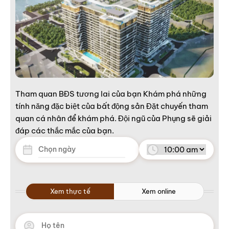
Tham quan BĐS tương lai của bạn Khám phá những
tính năng đặc biệt của bất động sản Đặt chuyến tham
quan cá nhân để khám phá. Đội ngũ của Phụng sẽ giải
đáp các thắc mắc của bạn.
Xem thực tế
Xem online