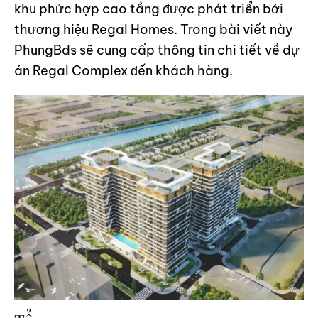
khu phức hợp cao tầng được phát triển bởi
thương hiệu Regal Homes. Trong bài viết này
PhungBds sẽ cung cấp thông tin chi tiết về dự
án Regal Complex đến khách hàng.