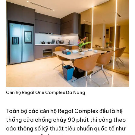
Căn hộ Regal One Complex Da Nang
Toàn bộ các căn hộ Regal Complex đều là hệ
thống cửa chống cháy 90 phút thi công theo
các thông số kỹ thuật tiêu chuẩn quốc tế như