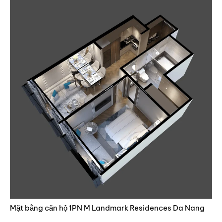
Mặt bằng căn hộ 1PN M Landmark Residences Da Nang