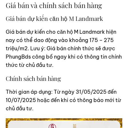
Giá bán và chính sách bán hàng
Giá bán dự kiến căn hộ M Landmark
Giá bán dự kiến cho căn hộ M Landmark hiện
nay có thể dao động vào khoảng 175 – 275
triệu/m2. Lưu ý: Giá bán chính thức sẽ được
PhungBds công bố ngay khi có thông tin chính
thức từ chủ đầu tư.
Chính sách bán hàng
Thời gian áp dụng: Từ ngày 31/05/2025 đến
10/07/2025 hoặc đến khi có thông báo mới từ
chủ đầu tư.