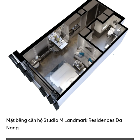
Mặt bằng căn hộ Studio M Landmark Residences Da
Nang