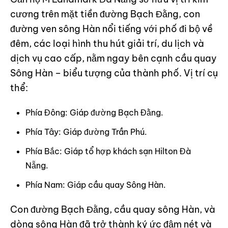
cương trên mặt tiền đường Bạch Đằng, con
đường ven sông Hàn nổi tiếng với phố đi bộ về
đêm, các loại hình thu hút giải trí, du lịch và
dịch vụ cao cấp, nằm ngay bên cạnh cầu quay
Sông Hàn – biểu tượng của thành phố. Vị trí cụ
thể:
Phía Đông: Giáp đường Bạch Đằng.
Phía Tây: Giáp đường Trần Phú.
Phía Bắc: Giáp tổ hợp khách sạn Hilton Đà
Nẵng.
Phía Nam: Giáp cầu quay Sông Hàn.
Con đường Bạch Đằng, cầu quay sông Hàn, và
dòng sông Hàn đã trở thành ký ức đậm nét và