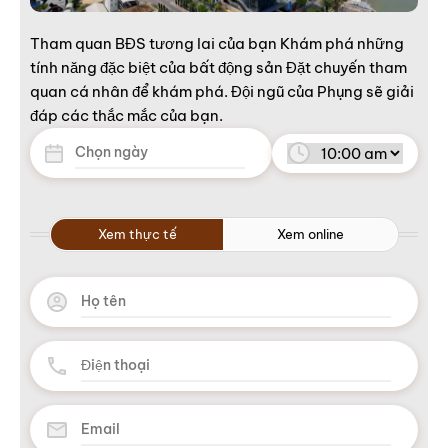
Tham quan BĐS tương lai của bạn Khám phá những
tính năng đặc biệt của bất động sản Đặt chuyến tham
quan cá nhân để khám phá. Đội ngũ của Phụng sẽ giải
đáp các thắc mắc của bạn.
Xem thực tế
Xem online