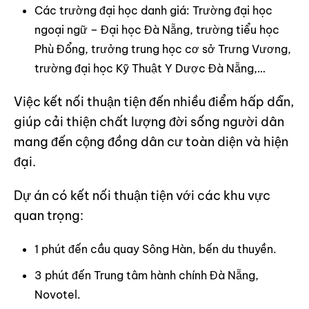
Các trường đại học danh giá: Trường đại học
ngoại ngữ – Đại học Đà Nẵng, trường tiểu học
Phù Đổng, trưởng trung học cơ sở Trưng Vương,
trường đại học Kỹ Thuật Y Dược Đà Nẵng,…
Việc kết nối thuận tiện đến nhiều điểm hấp dẫn,
giúp cải thiện chất lượng đời sống người dân
mang đến cộng đồng dân cư toàn diện và hiện
đại.
Dự án có kết nối thuận tiện với các khu vực
quan trọng:
1 phút đến cầu quay Sông Hàn, bến du thuyền.
3 phút đến Trung tâm hành chính Đà Nẵng,
Novotel.