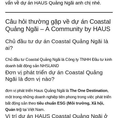
vấn về dự án HAUS Quảng Ngãi anh chị nhé.
Câu hỏi thường gặp về dự án Coastal
Quảng Ngãi – A Community by HAUS
Chủ đầu tư dự án Coastal Quảng Ngãi là
ai?
Chủ đầu tư Coastal Quảng Ngãi là Công ty TNHH Đầu tư kinh
doanh bất động sản NHSLAND
Đơn vị phát triển dự án Coastal Quảng
Ngãi là đơn vị nào?
đơn vị phát triển Haus Quảng Ngãi là
The One Destination
,
một trong những doanh nghiệp tiên phong trong việc phát triển
bất động sản theo
tiêu chuẩn ESG (Môi trường, Xã hội,
Quản trị)
tại Việt Nam.
Vị trí dự án HAUS Coastal Quảng Ngãi ở