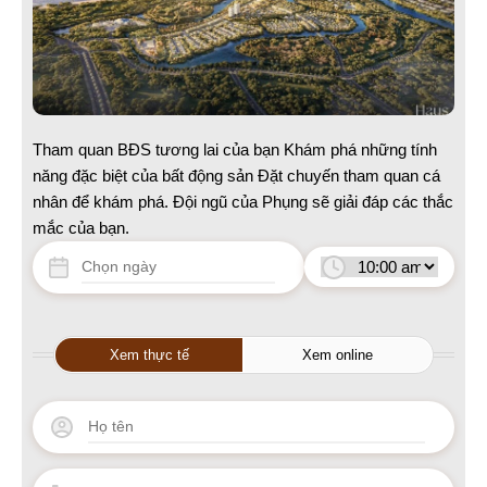
Tham quan BĐS tương lai của bạn Khám phá những tính
năng đặc biệt của bất động sản Đặt chuyến tham quan cá
nhân để khám phá. Đội ngũ của Phụng sẽ giải đáp các thắc
mắc của bạn.
Xem thực tế
Xem online