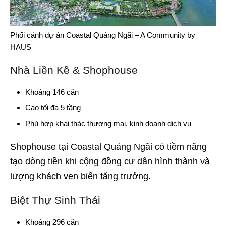
Phối cảnh dự án Coastal Quảng Ngãi – A Community by
HAUS
Nhà Liền Kề & Shophouse
Khoảng 146 căn
Cao tối đa 5 tầng
Phù hợp khai thác thương mại, kinh doanh dịch vụ
Shophouse tại Coastal Quảng Ngãi có tiềm năng
tạo dòng tiền khi cộng đồng cư dân hình thành và
lượng khách ven biển tăng trưởng.
Biệt Thự Sinh Thái
Khoảng 296 căn