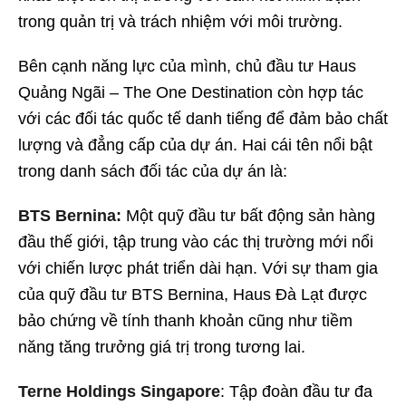
trong quản trị và trách nhiệm với môi trường.
Bên cạnh năng lực của mình, chủ đầu tư Haus
Quảng Ngãi – The One Destination còn hợp tác
với các đối tác quốc tế danh tiếng để đảm bảo chất
lượng và đẳng cấp của dự án. Hai cái tên nổi bật
trong danh sách đối tác của dự án là:
BTS Bernina:
Một quỹ đầu tư bất động sản hàng
đầu thế giới, tập trung vào các thị trường mới nổi
với chiến lược phát triển dài hạn. Với sự tham gia
của quỹ đầu tư BTS Bernina, Haus Đà Lạt được
bảo chứng về tính thanh khoản cũng như tiềm
năng tăng trưởng giá trị trong tương lai.
Terne Holdings Singapore
: Tập đoàn đầu tư đa