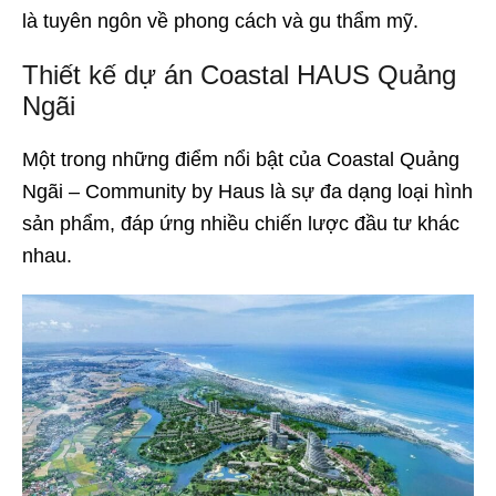
là tuyên ngôn về phong cách và gu thẩm mỹ.
Thiết kế dự án Coastal HAUS Quảng
Ngãi
Một trong những điểm nổi bật của Coastal Quảng
Ngãi – Community by Haus là sự đa dạng loại hình
sản phẩm, đáp ứng nhiều chiến lược đầu tư khác
nhau.