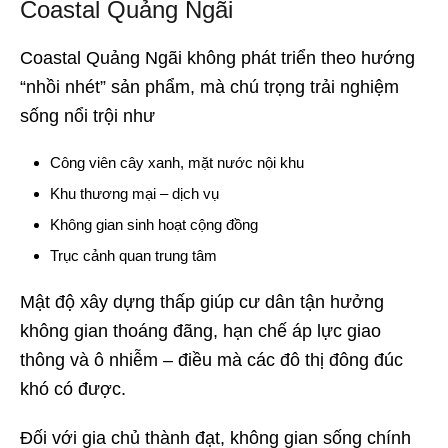
Coastal Quảng Ngãi
Coastal Quảng Ngãi không phát triển theo hướng
“nhồi nhét” sản phẩm, mà chú trọng trải nghiệm
sống nổi trội như
Công viên cây xanh, mặt nước nội khu
Khu thương mại – dịch vụ
Không gian sinh hoạt cộng đồng
Trục cảnh quan trung tâm
Mật độ xây dựng thấp giúp cư dân tận hưởng
không gian thoáng đãng, hạn chế áp lực giao
thông và ô nhiễm – điều mà các đô thị đông đúc
khó có được.
Đối với gia chủ thành đạt, không gian sống chính