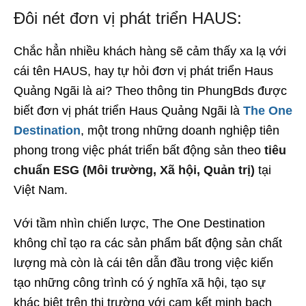
Đôi nét đơn vị phát triển HAUS:
Chắc hẳn nhiều khách hàng sẽ cảm thấy xa lạ với
cái tên HAUS, hay tự hỏi đơn vị phát triển Haus
Quảng Ngãi là ai? Theo thông tin PhungBds được
biết đơn vị phát triển Haus Quảng Ngãi là
The One
Destination
, một trong những doanh nghiệp tiên
phong trong việc phát triển bất động sản theo
tiêu
chuẩn ESG (Môi trường, Xã hội, Quản trị)
tại
Việt Nam.
Với tầm nhìn chiến lược, The One Destination
không chỉ tạo ra các sản phẩm bất động sản chất
lượng mà còn là cái tên dẫn đầu trong việc kiến
tạo những công trình có ý nghĩa xã hội, tạo sự
khác biệt trên thị trường với cam kết minh bạch