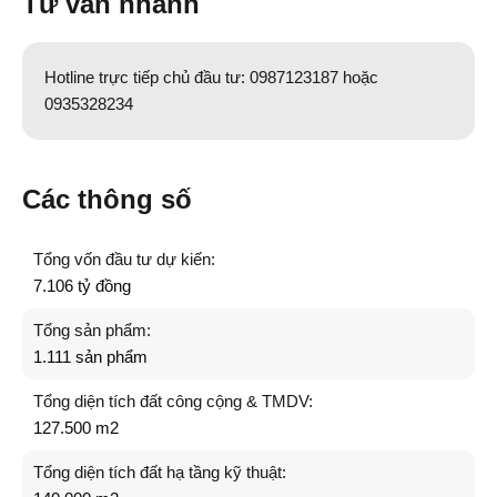
Tư vấn nhanh
Hotline trực tiếp chủ đầu tư: 0987123187 hoặc
0935328234
Các thông số
Tổng vốn đầu tư dự kiến:
7.106 tỷ đồng
Tổng sản phẩm:
1.111 sản phẩm
Tổng diện tích đất công cộng & TMDV:
127.500 m2
Tổng diện tích đất hạ tầng kỹ thuật: