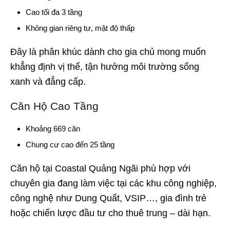
Cao tối đa 3 tầng
Không gian riêng tư, mật độ thấp
Đây là phân khúc dành cho gia chủ mong muốn
khẳng định vị thế, tận hưởng môi trường sống
xanh và đẳng cấp.
Căn Hộ Cao Tầng
Khoảng 669 căn
Chung cư cao đến 25 tầng
Căn hộ tại Coastal Quảng Ngãi phù hợp với
chuyên gia đang làm việc tại các khu công nghiệp,
công nghệ như Dung Quất, VSIP…, gia đình trẻ
hoặc chiến lược đầu tư cho thuê trung – dài hạn.