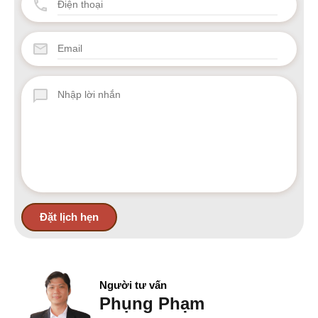
Người tư vấn
Phụng Phạm