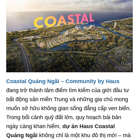
Coastal Quảng Ngãi – Community by Haus
đang trở thành tâm điểm tìm kiếm của giới đầu tư
bất động sản miền Trung và những gia chủ mong
muốn sở hữu không gian sống đẳng cấp ven biển.
Trong bối cảnh quỹ đất lớn, quy hoạch bài bản
ngày càng khan hiếm,
dự án Haus Coastal
Quảng Ngãi
không chỉ là một khu đô thị mới – mà