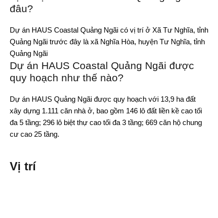
đâu?
Dự án HAUS Coastal Quảng Ngãi có vị trí ở Xã Tư Nghĩa, tỉnh
Quảng Ngãi trước đây là xã Nghĩa Hòa, huyện Tư Nghĩa, tỉnh
Quảng Ngãi
Dự án HAUS Coastal Quảng Ngãi được
quy hoạch như thế nào?
Dự án HAUS Quảng Ngãi được quy hoạch với 13,9 ha đất
xây dựng 1.111 căn nhà ở, bao gồm 146 lô đất liền kề cao tối
đa 5 tầng; 296 lô biệt thự cao tối đa 3 tầng; 669 căn hộ chung
cư cao 25 tầng.
Vị trí