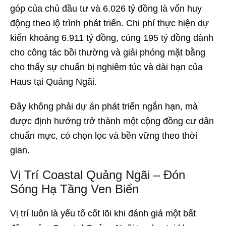
góp của chủ đầu tư và 6.026 tỷ đồng là vốn huy
động theo lộ trình phát triển. Chi phí thực hiện dự
kiến khoảng 6.911 tỷ đồng, cùng 195 tỷ đồng dành
cho công tác bồi thường và giải phóng mặt bằng
cho thấy sự chuẩn bị nghiêm túc và dài hạn của
Haus tại Quảng Ngãi.
Đây không phải dự án phát triển ngắn hạn, mà
được định hướng trở thành một cộng đồng cư dân
chuẩn mực, có chọn lọc và bền vững theo thời
gian.
Vị Trí Coastal Quảng Ngãi – Đón
Sóng Hạ Tầng Ven Biển
Vị trí luôn là yếu tố cốt lõi khi đánh giá một bất