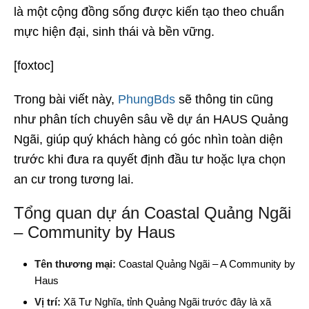
là một cộng đồng sống được kiến tạo theo chuẩn
mực hiện đại, sinh thái và bền vững.
[foxtoc]
Trong bài viết này,
PhungBds
sẽ thông tin cũng
như phân tích chuyên sâu về dự án HAUS Quảng
Ngãi, giúp quý khách hàng có góc nhìn toàn diện
trước khi đưa ra quyết định đầu tư hoặc lựa chọn
an cư trong tương lai.
Tổng quan dự án Coastal Quảng Ngãi
– Community by Haus
Tên thương mại:
Coastal Quảng Ngãi – A Community by
Haus
Vị trí:
Xã Tư Nghĩa, tỉnh Quảng Ngãi trước đây là xã